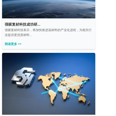
强驱复材科技成功研...
强驱复材科技表示，将加快推进该材料的产业化进程，为相关行
业提供更优质材料...
阅读更多 >>