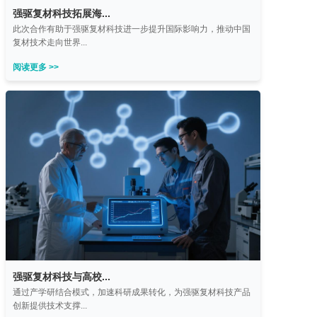
强驱复材科技拓展海...
此次合作有助于强驱复材科技进一步提升国际影响力，推动中国
复材技术走向世界...
阅读更多 >>
强驱复材科技与高校...
通过产学研结合模式，加速科研成果转化，为强驱复材科技产品
创新提供技术支撑...